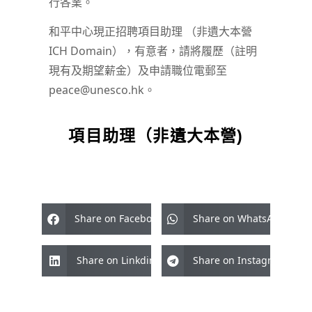
行各業。
和平中心現正招聘項目助理 （非遺大本營
ICH Domain），有意者，請將履歷（註明
現有及期望薪金）及申請職位電郵至
peace@unesco.hk。
項目助理（非遺大本營)
Share on Facebook
Share on WhatsApp
Share on Linkdin
Share on Instagram