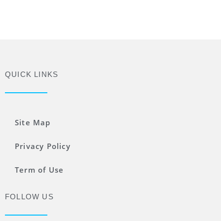
QUICK LINKS
Site Map
Privacy Policy
Term of Use
FOLLOW US