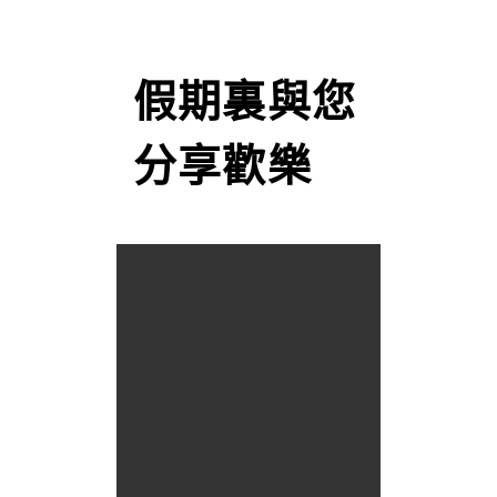
假期裏與您
分享歡樂