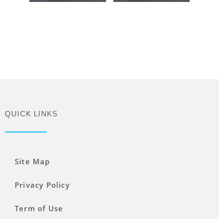
QUICK LINKS
Site Map
Privacy Policy
Term of Use