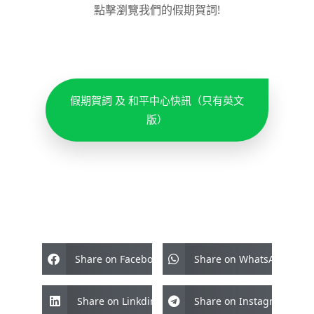
點擊瀏覽我們的假期賀詞!
假期賀詞 及 和平中心快訊（只有英文
版）
Share on Facebook
Share on WhatsApp
Share on Linkdin
Share on Instagram