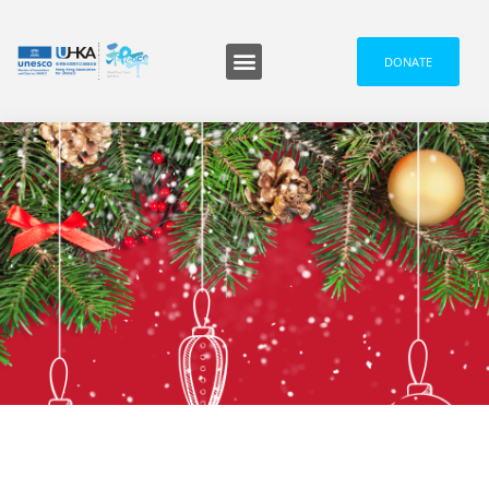
DONATE
最新消息