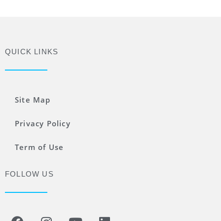
QUICK LINKS
Site Map
Privacy Policy
Term of Use
FOLLOW US