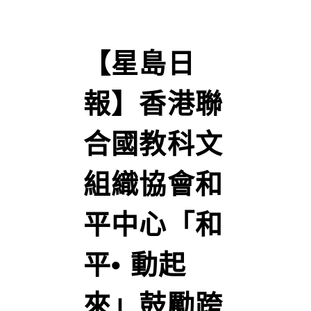
【星島日
報】香港聯
合國教科文
組織協會和
平中心「和
平• 動起
來」鼓勵跨