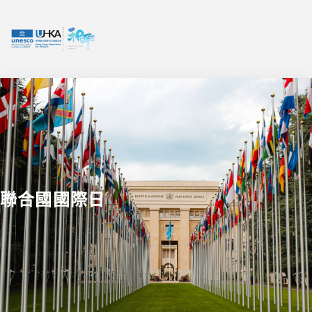
聯合國國際日