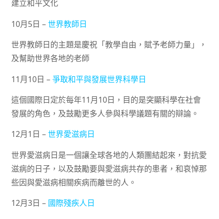
建立和平文化
10月5日 –
世界教師日
世界教師日的主題是慶祝「教學自由，賦予老師力量」，
及幫助世界各地的老師
11月10日 –
爭取和平與發展世界科學日
這個國際日定於每年11月10日，目的是突顯科學在社會
發展的角色，及鼓勵更多人參與科學議題有關的辯論。
12月1日 –
世界愛滋病日
世界愛滋病日是一個讓全球各地的人類團結起來，對抗愛
滋病的日子，以及鼓勵要與愛滋病共存的患者，和哀悼那
些因與愛滋病相關疾病而離世的人。
12月3日 –
國際殘疾人日