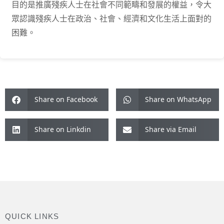
目的是推廣殘疾人士在社會不同範疇和發展的權益，令大
眾認識殘疾人士在政治、社會、經濟和文化生活上面對的
困難。
Share on Facebook
Share on WhatsApp
Share on Linkdin
Share via Email
QUICK LINKS