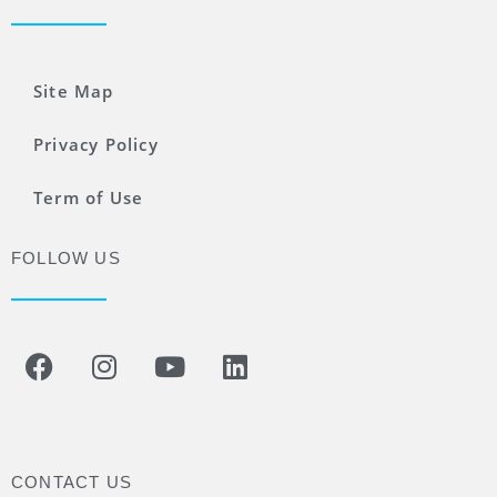
Site Map
Privacy Policy
Term of Use
FOLLOW US
CONTACT US