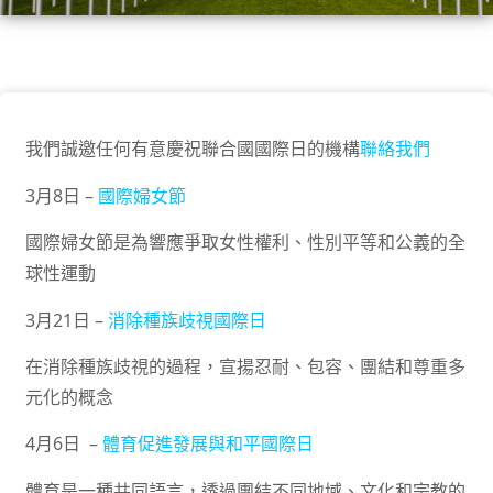
我們誠邀任何有意慶祝聯合國國際日的機構
聯絡我們
3月8日 –
國際婦女節
國際婦女節是為響應爭取女性權利、性別平等和公義的全
球性運動
3月21日 –
消除種族歧視國際日
在消除種族歧視的過程，宣揚忍耐、包容、團結和尊重多
元化的概念
4月6日 –
體育促進發展與和平國際日
體育是一種共同語言，透過團結不同地域、文化和宗教的